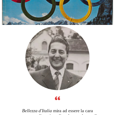
“
Bellezza d'Italia
mira ad essere la cara