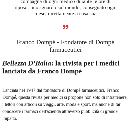
compagna di ogni medico durante le ore di
riposo, uno sguardo sul mondo, consegnato ogni
mese, direttamente a casa sua
”
Franco Dompé - Fondatore di Dompé
farmaceutici
Bellezza D’Italia
: la rivista per i medici
lanciata da Franco Dompé
Lanciata nel 1947 dal fondatore di Dompé farmaceutici, Franco
Dompé, questa rivista per medici si propone non solo di intrattenere
i lettori con articoli su viaggi, arte, moda e sport, ma anche di far
conoscere i farmaci dell'azienda attraverso pubblicità di grande
impatto.