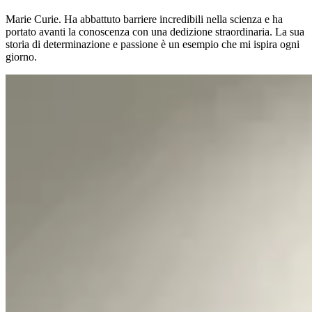
Marie Curie. Ha abbattuto barriere incredibili nella scienza e ha
portato avanti la conoscenza con una dedizione straordinaria. La sua
storia di determinazione e passione è un esempio che mi ispira ogni
giorno.