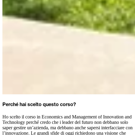
Perché hai scelto questo corso?
Ho scelto il corso in Economics and Management of Innovation and
Technology perché credo che i leader del futuro non debbano solo
saper gestire un’azienda, ma debbano anche sapersi interfacciare con
l’innovazione. Le grandi sfide di oggi richiedono una visione che