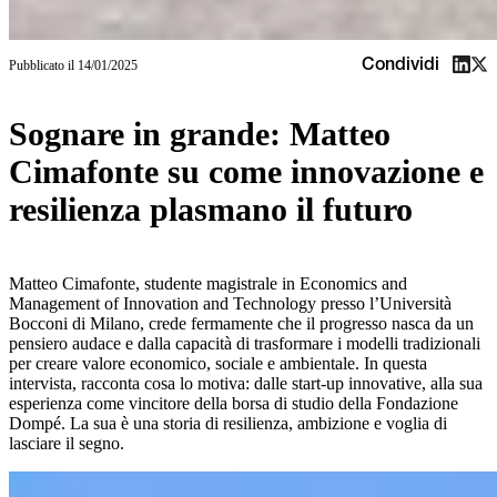
Condividi
Pubblicato il
14/01/2025
Sognare in grande: Matteo
Cimafonte su come innovazione e
resilienza plasmano il futuro
Matteo Cimafonte, studente magistrale in Economics and
Management of Innovation and Technology presso l’Università
Bocconi di Milano, crede fermamente che il progresso nasca da un
pensiero audace e dalla capacità di trasformare i modelli tradizionali
per creare valore economico, sociale e ambientale. In questa
intervista, racconta cosa lo motiva: dalle start-up innovative, alla sua
esperienza come vincitore della borsa di studio della Fondazione
Dompé. La sua è una storia di resilienza, ambizione e voglia di
lasciare il segno.