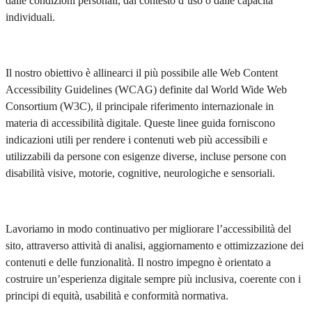
dalle condizioni personali, dal contesto d’uso o dalle capacità
individuali.
Il nostro obiettivo è allinearci il più possibile alle Web Content
Accessibility Guidelines (WCAG) definite dal World Wide Web
Consortium (W3C), il principale riferimento internazionale in
materia di accessibilità digitale. Queste linee guida forniscono
indicazioni utili per rendere i contenuti web più accessibili e
utilizzabili da persone con esigenze diverse, incluse persone con
disabilità visive, motorie, cognitive, neurologiche e sensoriali.
Lavoriamo in modo continuativo per migliorare l’accessibilità del
sito, attraverso attività di analisi, aggiornamento e ottimizzazione dei
contenuti e delle funzionalità. Il nostro impegno è orientato a
costruire un’esperienza digitale sempre più inclusiva, coerente con i
principi di equità, usabilità e conformità normativa.