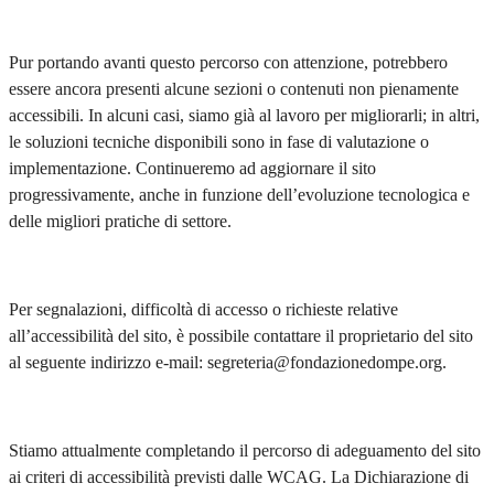
Pur portando avanti questo percorso con attenzione, potrebbero
essere ancora presenti alcune sezioni o contenuti non pienamente
accessibili. In alcuni casi, siamo già al lavoro per migliorarli; in altri,
le soluzioni tecniche disponibili sono in fase di valutazione o
implementazione. Continueremo ad aggiornare il sito
progressivamente, anche in funzione dell’evoluzione tecnologica e
delle migliori pratiche di settore.
Per segnalazioni, difficoltà di accesso o richieste relative
all’accessibilità del sito, è possibile contattare il proprietario del sito
al seguente indirizzo e-mail: segreteria@fondazionedompe.org.
Stiamo attualmente completando il percorso di adeguamento del sito
ai criteri di accessibilità previsti dalle WCAG. La Dichiarazione di