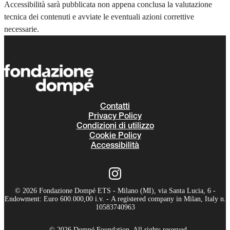
Accessibilità sarà pubblicata non appena conclusa la valutazione
tecnica dei contenuti e avviate le eventuali azioni correttive
necessarie.
Contatti
Privacy Policy
Condizioni di utilizzo
Cookie Policy
Accessibilità
© 2026 Fondazione Dompé ETS - Milano (MI), via Santa Lucia, 6 -
Endowment: Euro 600.000,00 i.v. - A registered company in Milan, Italy n.
10583740963
© 2026 Dompé Foundation. All rights reserved.