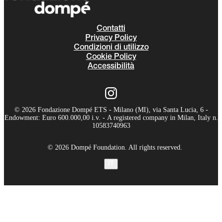
Contatti
Privacy Policy
Condizioni di utilizzo
Cookie Policy
Accessibilità
© 2026 Fondazione Dompé ETS - Milano (MI), via Santa Lucia, 6 -
Endowment: Euro 600.000,00 i.v. - A registered company in Milan, Italy n.
10583740963
© 2026 Dompé Foundation. All rights reserved.
IT