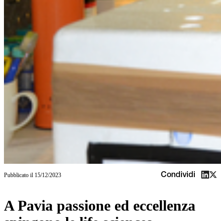
Condividi
Pubblicato il
15/12/2023
A Pavia passione ed eccellenza